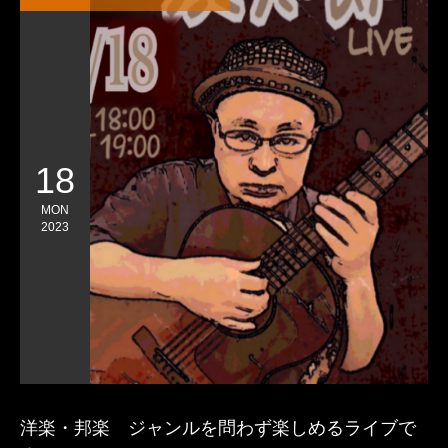
18
MON
2023
洋楽・邦楽 ジャンルを問わず楽しめるライブで