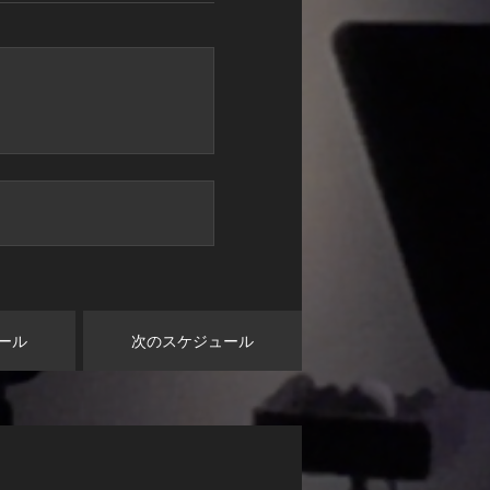
ール
次のスケジュール