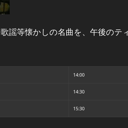
和歌謡等懐かしの名曲を、午後のテ
14:00
14:30
15:30