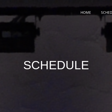
HOME
SCHED
SCHEDULE