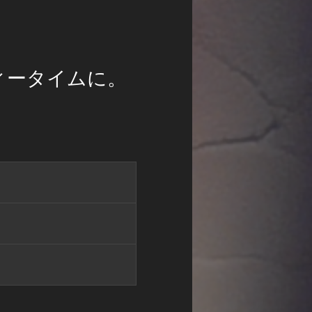
ィータイムに。