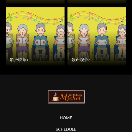
歌声喫茶♪
歌声喫茶♪
HOME
SCHEDULE