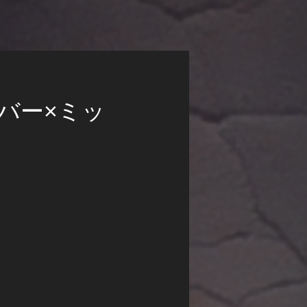
バー×ミッ