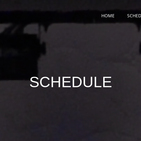
HOME
SCHED
SCHEDULE