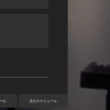
ール
次のスケジュール