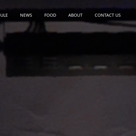
ULE
NEWS
FOOD
ABOUT
CONTACT US