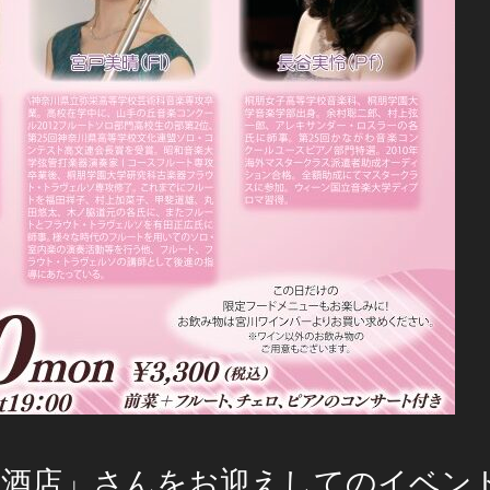
川酒店」さんをお迎えしてのイベン