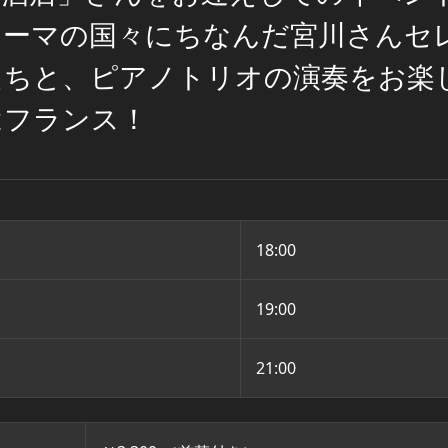
テーマの国々にちなんだ宮川さんセ
たちと、ピアノトリオの演奏をお楽
はフランス！
18:00
19:00
21:00