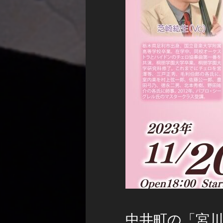
中井町の「宮