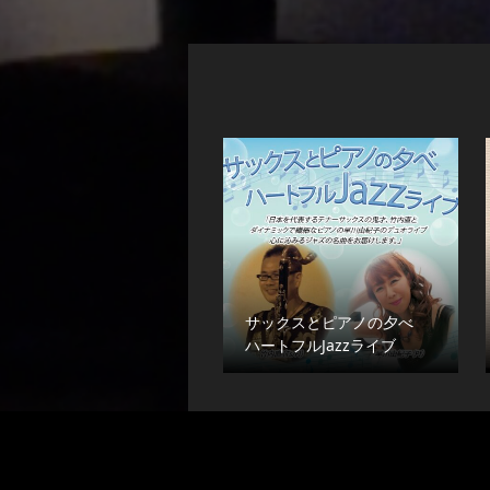
サックスとピアノの夕べ
ハートフルJazzライブ