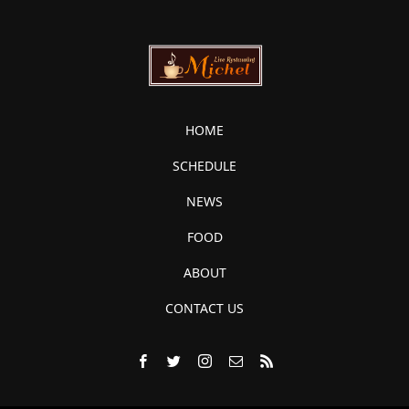
HOME
SCHEDULE
NEWS
FOOD
ABOUT
CONTACT US