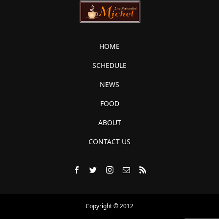
HOME
SCHEDULE
NEWS
FOOD
ABOUT
CONTACT US
Copyright © 2012