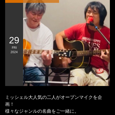
29
FRI
2024
ミッシェル大人気の二人がオープンマイクを企
画！
様々なジャンルの名曲をご一緒に。