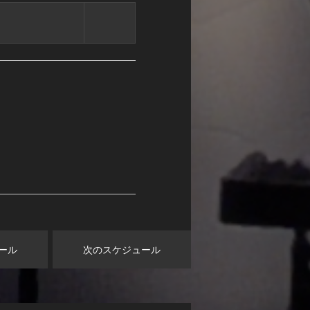
ール
次のスケジュール