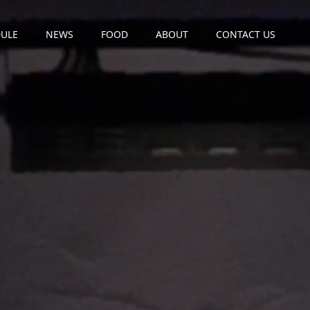
ULE
NEWS
FOOD
ABOUT
CONTACT US