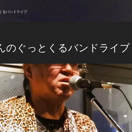
くるバンドライブ
んのぐっとくるバンドライブ