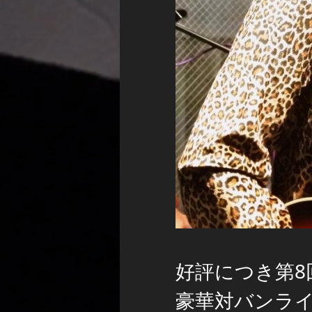
好評につき第8
豪華対バンライ