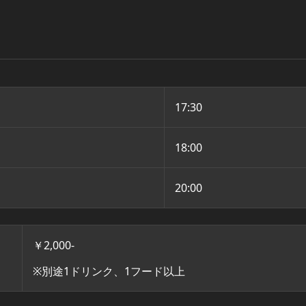
17:30
18:00
20:00
￥2,000-
※別途1ドリンク、1フード以上