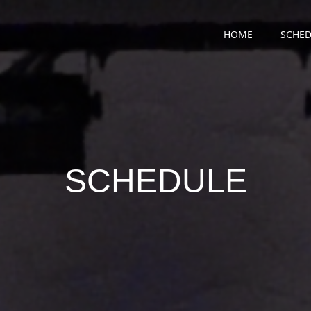
HOME
SCHED
SCHEDULE