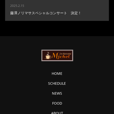
2025.2.15
藤澤ノリマサスペシャルコンサート 決定！
HOME
SCHEDULE
NEWS
FOOD
ABOUT