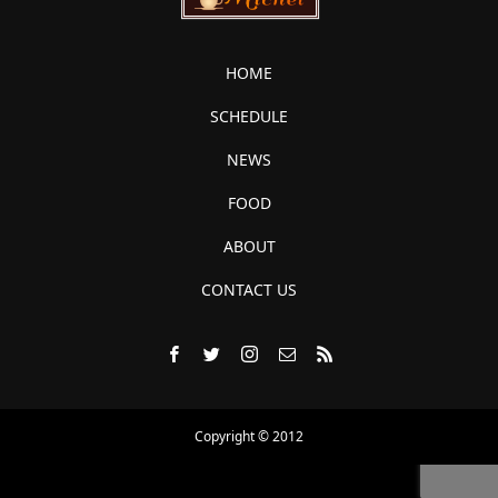
HOME
SCHEDULE
NEWS
FOOD
ABOUT
CONTACT US
Copyright © 2012