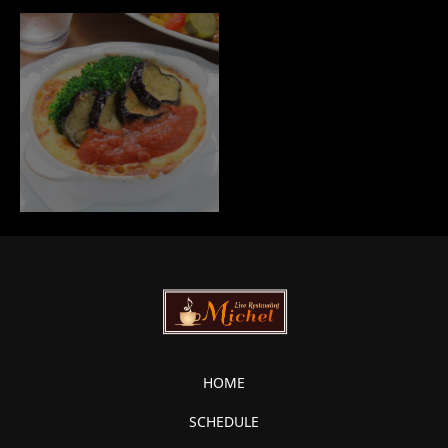
HOME
SCHEDULE